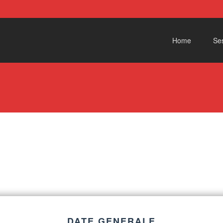
Skip to content
Home
Ses
DATE GENERALE