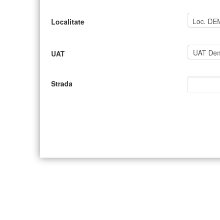
Localitate
UAT
Strada