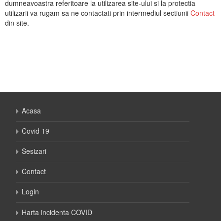
dumneavoastra referitoare la utilizarea site-ului si la protectia
utilizarii va rugam sa ne contactati prin intermediul sectiunii
Contact
din site.
Acasa
Covid 19
Sesizari
Contact
Login
Harta incidenta COVID