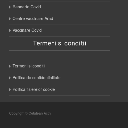
Rapoarte Covid
Centre vaccinare Arad
Vaccinare Covid
Termeni si conditii
Termeni si conditii
Politica de confidentialitate
Politica fisierelor cookie
Copyright © Cetatean Activ