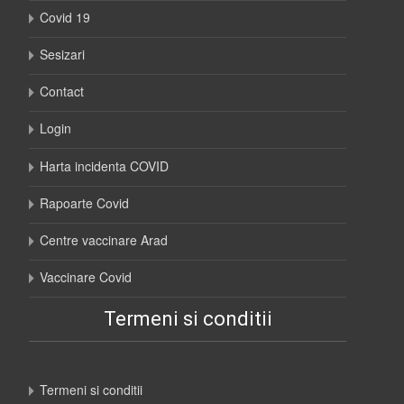
Covid 19
Sesizari
Contact
Login
Harta incidenta COVID
Rapoarte Covid
Centre vaccinare Arad
Vaccinare Covid
Termeni si conditii
Termeni si conditii