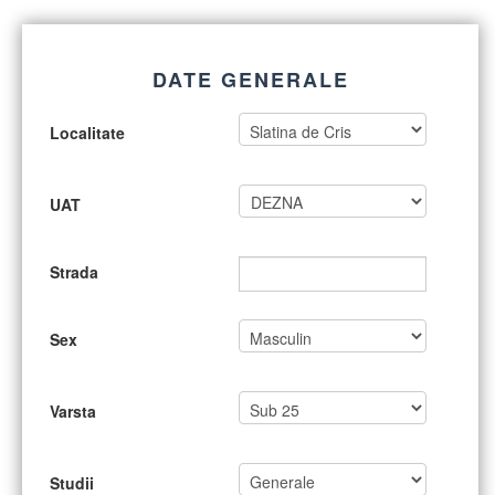
DATE GENERALE
Localitate
UAT
Strada
Sex
Varsta
Studii