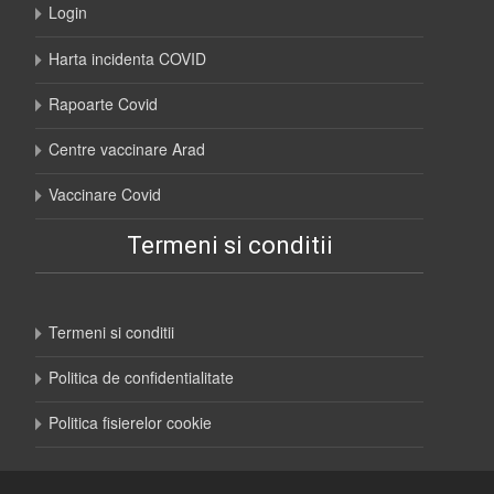
Login
Harta incidenta COVID
Rapoarte Covid
Centre vaccinare Arad
Vaccinare Covid
Termeni si conditii
Termeni si conditii
Politica de confidentialitate
Politica fisierelor cookie