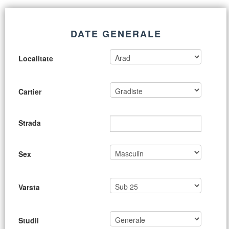
DATE GENERALE
Localitate
Cartier
Strada
Sex
Varsta
Studii