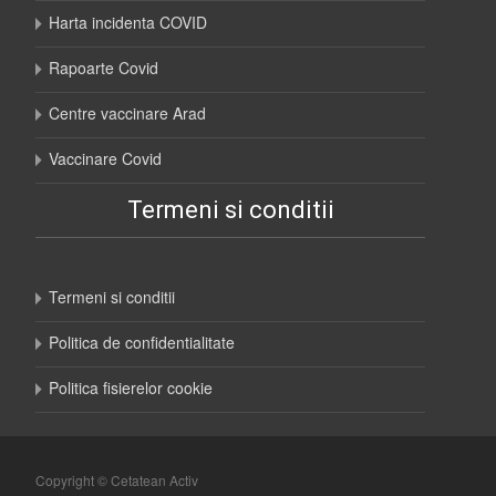
Harta incidenta COVID
Rapoarte Covid
Centre vaccinare Arad
Vaccinare Covid
Termeni si conditii
Termeni si conditii
Politica de confidentialitate
Politica fisierelor cookie
Copyright © Cetatean Activ