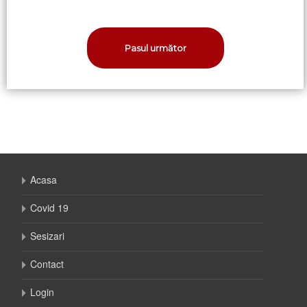
Acasa
Covid 19
Sesizari
Contact
Login