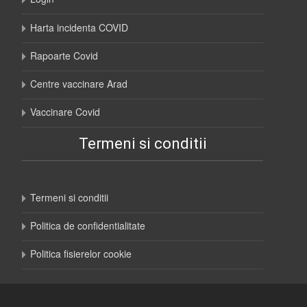
Harta incidenta COVID
Rapoarte Covid
Centre vaccinare Arad
Vaccinare Covid
Termeni si conditii
Termeni si conditii
Politica de confidentialitate
Politica fisierelor cookie